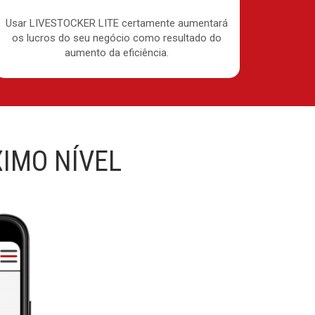
Usar LIVESTOCKER LITE certamente aumentará
os lucros do seu negócio como resultado do
aumento da eficiência.
IMO NÍVEL