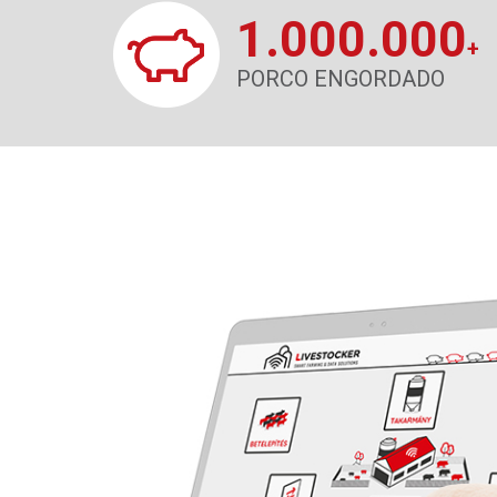
1.000.000
+
PORCO ENGORDADO