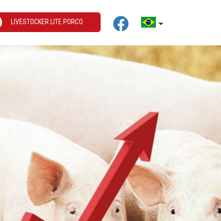
LIVESTOCKER LITE PORCO