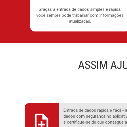
Graças à entrada de dados simples e rápida,
você sempre pode trabalhar com informações
atualizadas.
ASSIM AJ
Entrada de dados rápida e fácil - 
dados com segurança no aplicat
e certifique-se de que consegue 