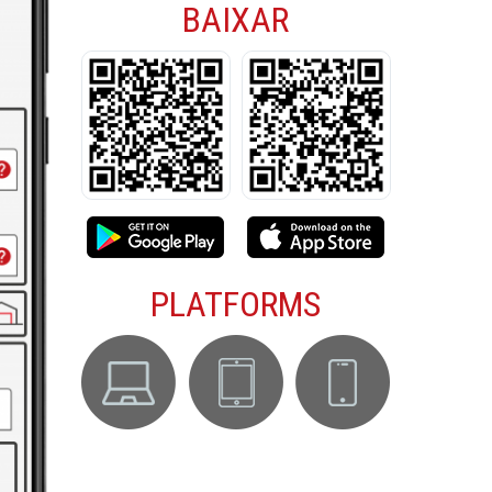
BAIXAR
PLATFORMS