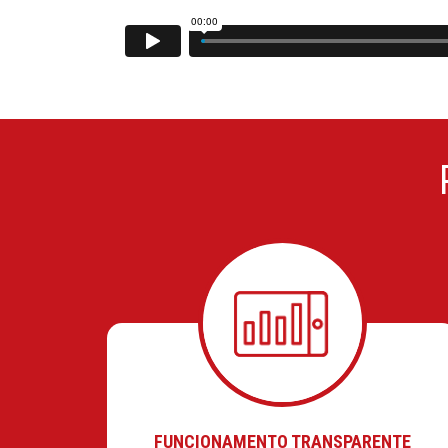
FUNCIONAMENTO TRANSPARENTE