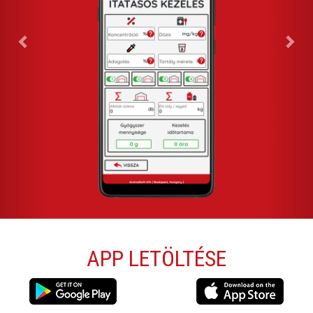
APP LETÖLTÉSE