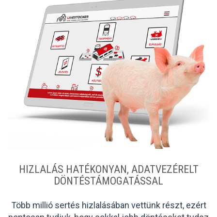
HIZLALÁS HATÉKONYAN, ADATVEZÉRELT
DÖNTÉSTÁMOGATÁSSAL
Több millió sertés hizlalásában vettünk részt, ezért