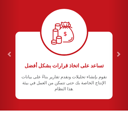
تساعد على اتخاذ قرارات بشكل أفضل
نقوم بإنشاء تحليلات ونقدم تقارير بناءً على بيانات
الإنتاج الخاصة بك حتى تتمكن من العمل في بيئة
هذا النظام.