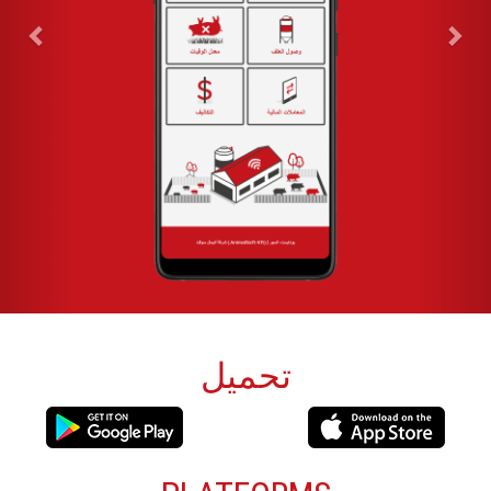
تحميل