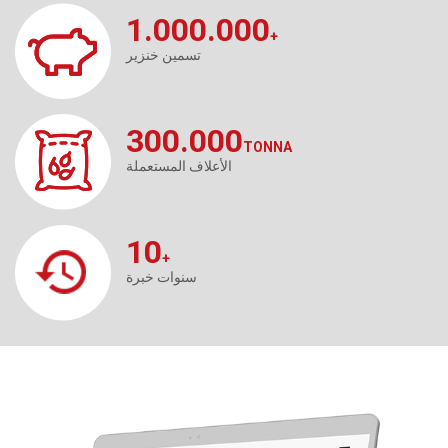
1.000.000
+
تسمين خنزير
300.000
TONNA
الأعلاف المستعملة
10
+
سنوات خبرة