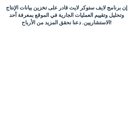
إن برنامج لايف ستوكر لايت قادر على تخزين بيانات الإنتاج
وتحليل وتقييم العمليات الجارية في الموقع بمعرفة أحد
الاستشاريين. دعنا نحقق المزيد من الأرباح!