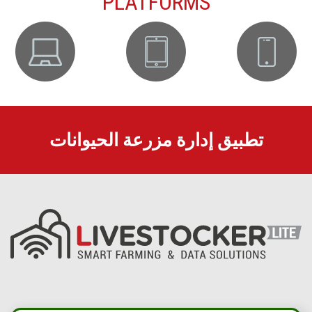
PLATFORMS
تطبيق إدارة مزرعة الحيوانات