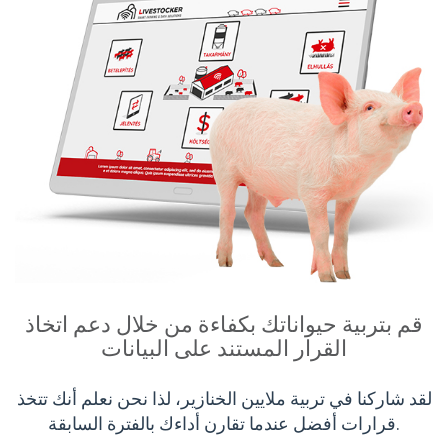
قم بتربية حيواناتك بكفاءة من خلال دعم اتخاذ
القرار المستند على البيانات
لقد شاركنا في تربية ملايين الخنازير، لذا نحن نعلم أنك تتخذ
قرارات أفضل عندما تقارن أداءك بالفترة السابقة.