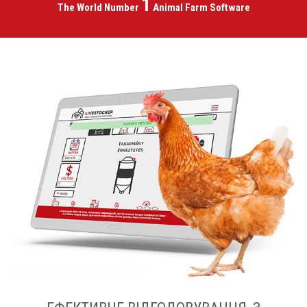
1
The World Number
Animal
Farm Software