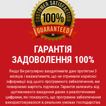
ГАРАНТІЯ
ЗАДОВОЛЕННЯ 100%
Якщо Ви регулярно вводитимете дані протягом 3
місяців і вважатимете, що не отримали корисної
інформації від цього програмного забезпечення, ми
повернемо вартість підписки. Гарантія залежить від
щотижневого введення даних з реалістичними
цифрами, які показують, що програмне забезпечення
використовувалося в реальних умовах господарства.