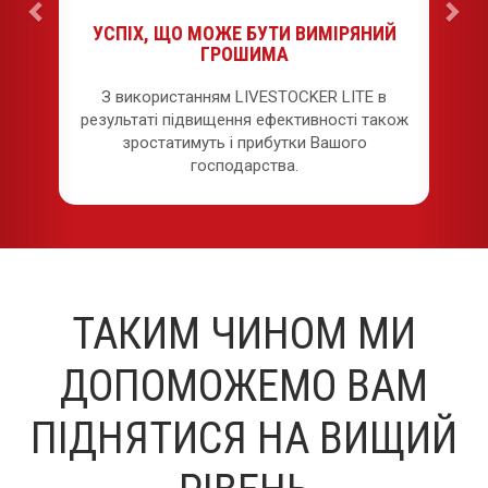
УСПІХ, ЩО МОЖЕ БУТИ ВИМІРЯНИЙ
ГРОШИМА
З використанням LIVESTOCKER LITE в
результаті підвищення ефективності також
зростатимуть і прибутки Вашого
господарства.
ТАКИМ ЧИНОМ МИ
ДОПОМОЖЕМО ВАМ
ПІДНЯТИСЯ НА ВИЩИЙ