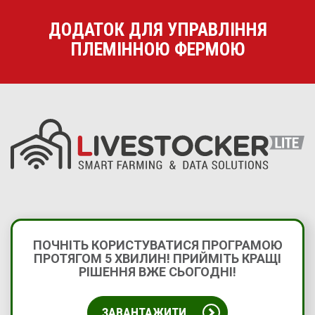
ДОДАТОК ДЛЯ УПРАВЛІННЯ
ПЛЕМІННОЮ ФЕРМОЮ
ПОЧНІТЬ КОРИСТУВАТИСЯ ПРОГРАМОЮ
ПРОТЯГОМ 5 ХВИЛИН! ПРИЙМІТЬ КРАЩІ
РІШЕННЯ ВЖЕ СЬОГОДНІ!
ЗАВАНТАЖИТИ