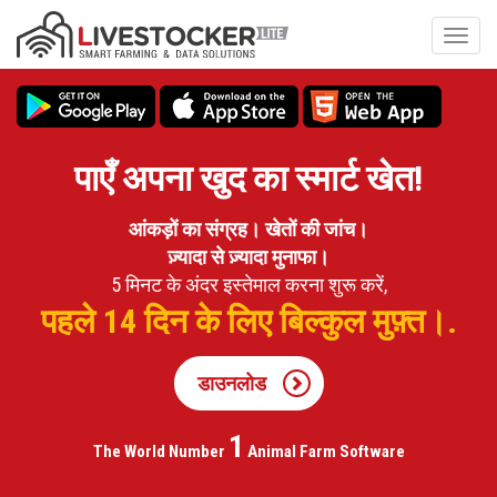
Skip
to
Toggl
main
navig
content
पाएँ अपना खुद का स्मार्ट खेत!
आंकड़ों का संग्रह। खेतों की जांच।
ज़्यादा से ज़्यादा मुनाफा।
5 मिनट के अंदर इस्तेमाल करना शुरू करें,
पहले 14 दिन के लिए बिल्कुल मुफ़्त।.
डाउनलोड
1
The World Number
Animal
Farm Software