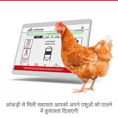
आंकड़ों से मिली सहायता आपको अपने पशुओं को पालने
में कुशलता दिलाएगी