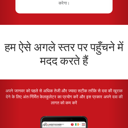
करेगा।
हम ऐसे अगले स्तर पर पहुँचने में
मदद करते हैं
अपने जानवर को पहले से अधिक तेजी और ज्यादा सटीक तरीके से दवा की खुराक
देने के लिए अंतःर्निर्मित केलकुलेटर का प्रयोग करें और इस प्रकार अपने दवा की
लागत को कम करें