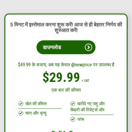
5 मिनट में इस्तेमाल करना शुरू करें! आज से ही बेहतर निर्णय की
शुरुआत करें!
डाउनलोड
$49.99 के बजाय, अब यह केवल @newprice पर उपलब्ध है
$29.99
+ VAT
एक बार की कीमत
खेत की कीमत
खरीदे गए पशु और
बिक्री की रिपोर्ट्स और
चारा और मृत्यु
जांच