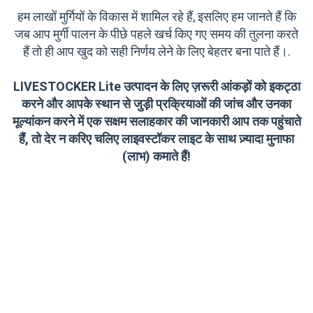
हम लाखों मुर्गियों के विकास में शामिल रहे हैं, इसलिए हम जानते हैं कि
जब आप मुर्गी पालन के पीछे पहले खर्च किए गए समय की तुलना करते
हैं तो ही आप खुद को सही निर्णय लेने के लिए बेहतर बना पाते हैं।.
LIVESTOCKER Lite उत्पादन के लिए ज़रूरी आंकड़ों को इकट्ठा
करने और आपके स्थान से जुड़ी प्रक्रियाओं की जांच और उनका
मूल्यांकन करने में एक सक्षम सलाहकार की जानकारी आप तक पहुंचाते
हैं, तो देर न करिए चलिए लाइवस्टॉकर लाइट के साथ ज़्यादा मुनाफा
(लाभ) कमाते हैं!