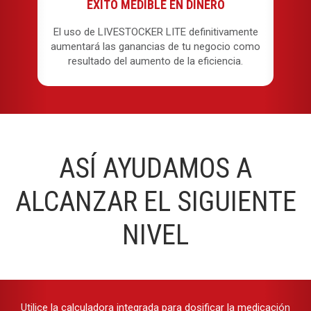
ÉXITO MEDIBLE EN DINERO
El uso de LIVESTOCKER LITE definitivamente
aumentará las ganancias de tu negocio como
resultado del aumento de la eficiencia.
ASÍ AYUDAMOS A
ALCANZAR EL SIGUIENTE
NIVEL
Utilice la calculadora integrada para dosificar la medicación