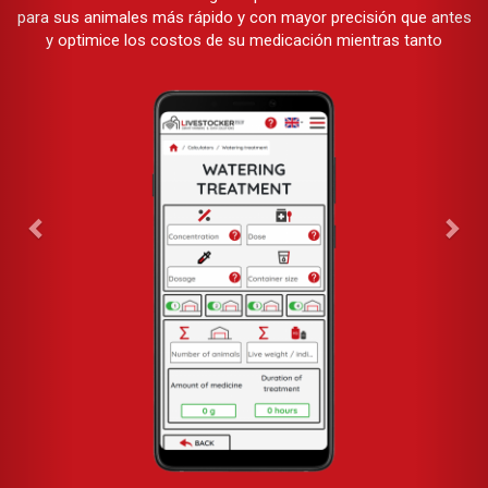
para sus animales más rápido y con mayor precisión que antes
y optimice los costos de su medicación mientras tanto