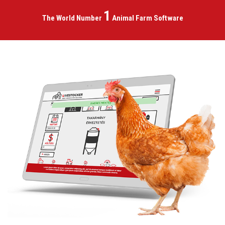
1
The World Number
Animal
Farm Software