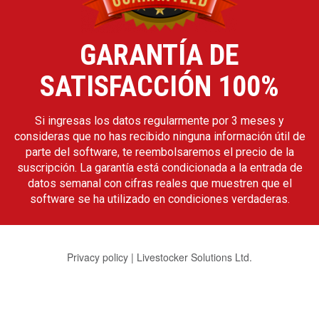
GARANTÍA DE
SATISFACCIÓN 100%
Si ingresas los datos regularmente por 3 meses y
consideras que no has recibido ninguna información útil de
parte del software, te reembolsaremos el precio de la
suscripción. La garantía está condicionada a la entrada de
datos semanal con cifras reales que muestren que el
software se ha utilizado en condiciones verdaderas.
Privacy policy
|
Livestocker Solutions Ltd.