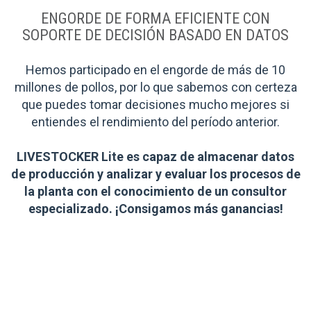
ENGORDE DE FORMA EFICIENTE CON
SOPORTE DE DECISIÓN BASADO EN DATOS
Hemos participado en el engorde de más de 10
millones de pollos, por lo que sabemos con certeza
que puedes tomar decisiones mucho mejores si
entiendes el rendimiento del período anterior.
LIVESTOCKER Lite es capaz de almacenar datos
de producción y analizar y evaluar los procesos de
la planta con el conocimiento de un consultor
especializado. ¡Consigamos más ganancias!