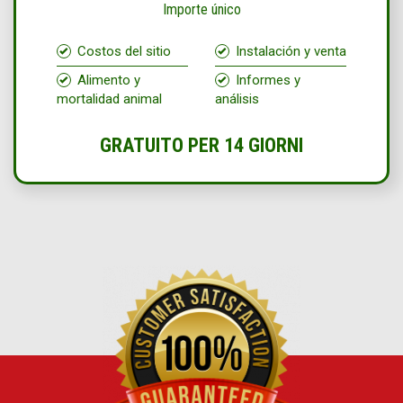
Importe único
Costos del sitio
Instalación y venta
Alimento y
Informes y
mortalidad animal
análisis
GRATUITO PER 14 GIORNI