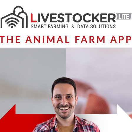
THE ANIMAL FARM AP